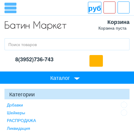
руб
Корзина
Корзина пуста
8(3952)736-743
Каталог
Категории
Добавки
Шейкеры
РАСПРОДАЖА
Ликвидация