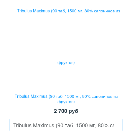
Tribulus Maximus (90 таб, 1500 мг, 80% сапонинов из
фруктов)
2 700
руб