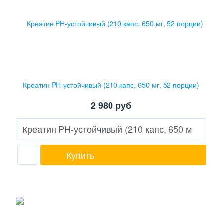
Креатин PH-устойчивый (210 капс, 650 мг, 52 порции)
2 980
руб
Купить