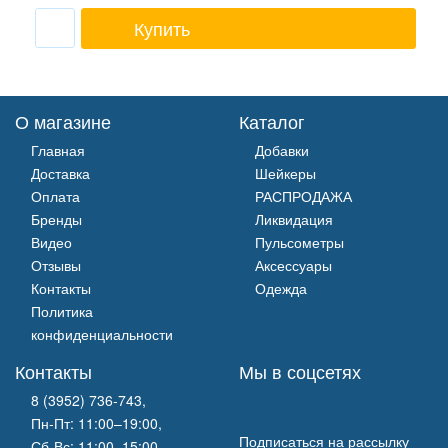
Купить
О магазине
Каталог
Главная
Добавки
Доставка
Шейкеры
Оплата
РАСПРОДАЖА
Бренды
Ликвидация
Видео
Пульсометры
Отзывы
Аксессуары
Контакты
Одежда
Политика
конфиденциальности
Контакты
Мы в соцсетях
8 (3952) 736-743
,
Пн-Пт: 11:00–19:00,
Подписаться на рассылку
Сб-Вс: 11:00–15:00