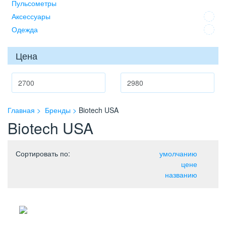
Пульсометры
Аксессуары
Одежда
Цена
Главная
Бренды
Biotech USA
Biotech USA
Сортировать по
:
умолчанию
цене
названию