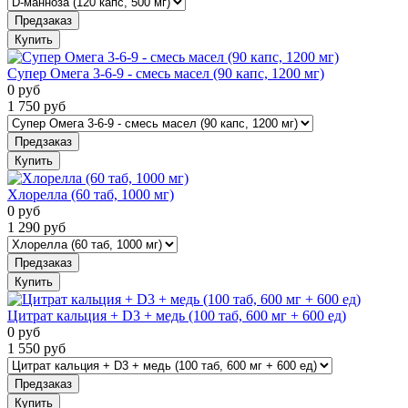
Предзаказ
Купить
Супер Омега 3-6-9 - смесь масел (90 капс, 1200 мг)
0
руб
1 750
руб
Предзаказ
Купить
Хлорелла (60 таб, 1000 мг)
0
руб
1 290
руб
Предзаказ
Купить
Цитрат кальция + D3 + медь (100 таб, 600 мг + 600 ед)
0
руб
1 550
руб
Предзаказ
Купить