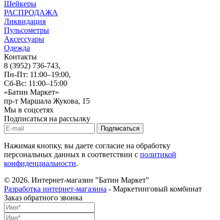
Шейкеры
РАСПРОДАЖА
Ликвидация
Пульсометры
Аксессуары
Одежда
Контакты
8 (3952) 736-743
,
Пн-Пт: 11:00–19:00,
Сб-Вс: 11:00–15:00
«Батин Маркет»
пр-т Маршала Жукова, 15
Мы в соцсетях
Подписаться на рассылку
Нажимая кнопку, вы даете согласие на обработку
персональных данных в соответствии с
политикой
конфиденциальности
.
© 2026.
Интернет-магазин "Батин Маркет"
Разработка интернет-магазина
- Маркетинговый комбинат
Заказ обратного звонка