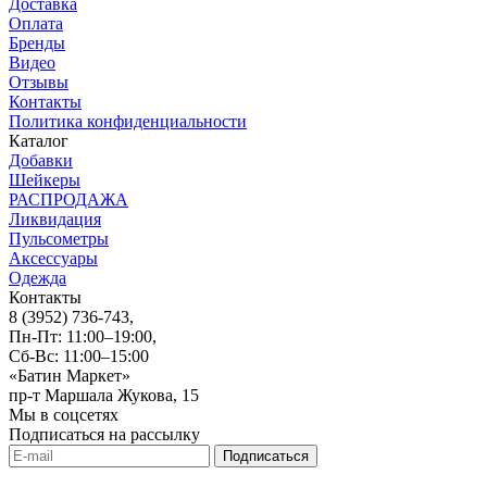
Доставка
Оплата
Бренды
Видео
Отзывы
Контакты
Политика конфиденциальности
Каталог
Добавки
Шейкеры
РАСПРОДАЖА
Ликвидация
Пульсометры
Аксессуары
Одежда
Контакты
8 (3952) 736-743
,
Пн-Пт: 11:00–19:00,
Сб-Вс: 11:00–15:00
«Батин Маркет»
пр-т Маршала Жукова, 15
Мы в соцсетях
Подписаться на рассылку