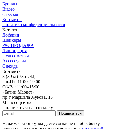
Бренды
Видео
Отзывы
Контакты
Политика конфиденциальности
Каталог
Добавки
Шейкеры
РАСПРОДАЖА
Ликвидация
Пульсометры
Аксессуары
Одежда
Контакты
8 (3952) 736-743
,
Пн-Пт: 11:00–19:00,
Сб-Вс: 11:00–15:00
«Батин Маркет»
пр-т Маршала Жукова, 15
Мы в соцсетях
Подписаться на рассылку
Нажимая кнопку, вы даете согласие на обработку
персональных данных в соответствии с
политикой