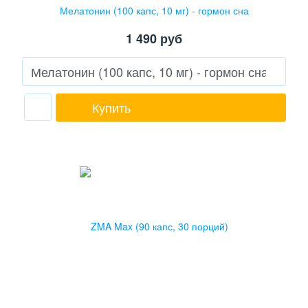
Мелатонин (100 капс, 10 мг) - гормон сна
1 490
руб
Купить