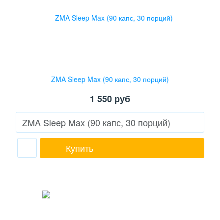
ZMA Sleep Max (90 капс, 30 порций)
1 550
руб
Купить