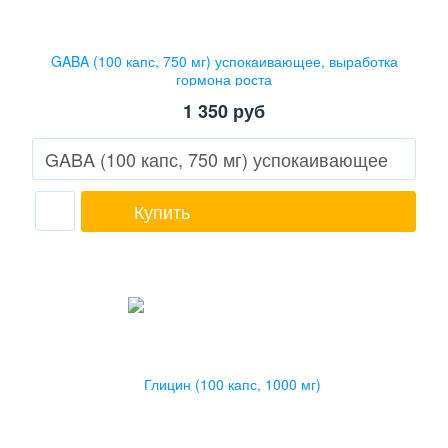
GABA (100 капс, 750 мг) успокаивающее, выработка
гормона роста
1 350
руб
Купить