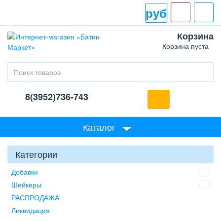
руб
Корзина
Корзина пуста
8(3952)736-743
Каталог
Категории
Добавки
Шейкеры
РАСПРОДАЖА
Ликвидация