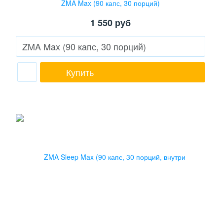
ZMA Max (90 капс, 30 порций)
1 550
руб
Купить