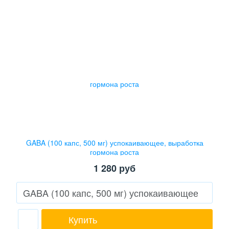
GABA (100 капс, 500 мг) успокаивающее, выработка
гормона роста
1 280
руб
Купить