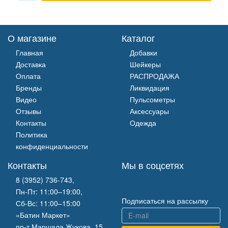
О магазине
Каталог
Главная
Добавки
Доставка
Шейкеры
Оплата
РАСПРОДАЖА
Бренды
Ликвидация
Видео
Пульсометры
Отзывы
Аксессуары
Контакты
Одежда
Политика
конфиденциальности
Контакты
Мы в соцсетях
8 (3952) 736-743
,
Пн-Пт: 11:00–19:00,
Подписаться на рассылку
Сб-Вс: 11:00–15:00
«Батин Маркет»
пр-т Маршала Жукова, 15