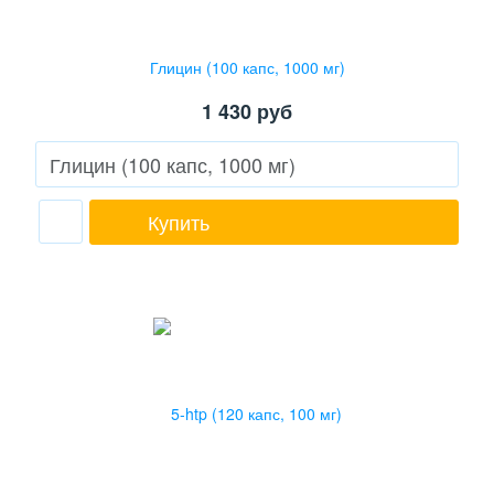
Глицин (100 капс, 1000 мг)
1 430
руб
Купить