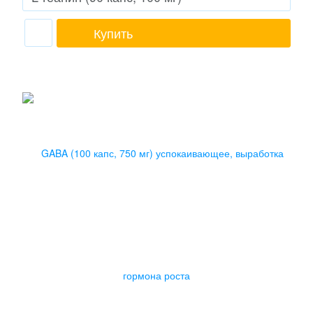
Купить