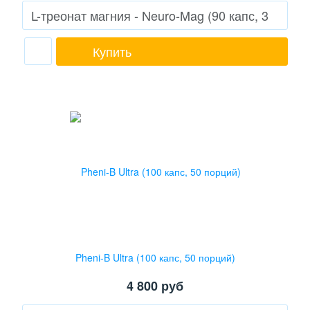
Купить
Pheni-B Ultra (100 капс, 50 порций)
4 800
руб