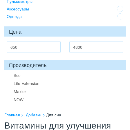
Пульсометры
Аксессуары
Одежда
Цена
Производитель
Все
Life Extension
Maxler
NOW
Главная
Добавки
Для сна
Витамины для улучшения