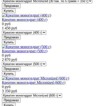
Предзаказ
Купить
Креатин моногидрат (400 г)
0
руб
1 450
руб
Предзаказ
Купить
Креатин моногидрат (500 г)
0
руб
2 870
руб
Предзаказ
Купить
Креатин моногидрат Micronized (600 г)
0
руб
3 350
руб
Предзаказ
Купить