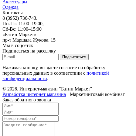
Аксессуары
Одежда
Контакты
8 (3952) 736-743
,
Пн-Пт: 11:00–19:00,
Сб-Вс: 11:00–15:00
«Батин Маркет»
пр-т Маршала Жукова, 15
Мы в соцсетях
Подписаться на рассылку
Нажимая кнопку, вы даете согласие на обработку
персональных данных в соответствии с
политикой
конфиденциальности
.
© 2026.
Интернет-магазин "Батин Маркет"
Разработка интернет-магазина
- Маркетинговый комбинат
Заказ обратного звонка