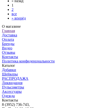
«
назад
1
2
все
»
вперёд
О магазине
Главная
Доставка
Оплата
Бренды
Видео
Отзывы
Контакты
Политика конфиденциальности
Каталог
Добавки
Шейкеры
РАСПРОДАЖА
Ликвидация
Пульсометры
Аксессуары
Одежда
Контакты
8 (3952) 736-743
,