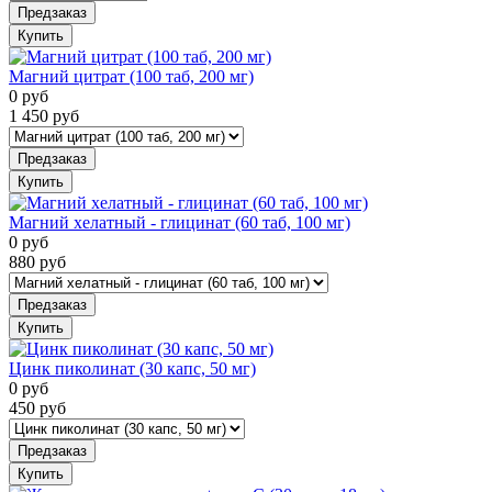
Предзаказ
Купить
Магний цитрат (100 таб, 200 мг)
0
руб
1 450
руб
Предзаказ
Купить
Магний хелатный - глицинат (60 таб, 100 мг)
0
руб
880
руб
Предзаказ
Купить
Цинк пиколинат (30 капс, 50 мг)
0
руб
450
руб
Предзаказ
Купить