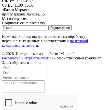
Пн-Пт: 11:00–19:00,
Сб-Вс: 11:00–15:00
«Батин Маркет»
пр-т Маршала Жукова, 15
Мы в соцсетях
Подписаться на рассылку
Нажимая кнопку, вы даете согласие на обработку
персональных данных в соответствии с
политикой
конфиденциальности
.
© 2026.
Интернет-магазин "Батин Маркет"
Разработка интернет-магазина
- Маркетинговый комбинат
Заказ обратного звонка