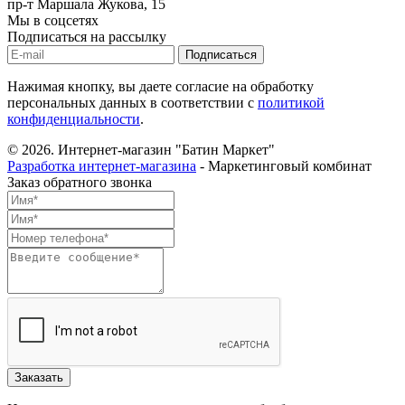
пр-т Маршала Жукова, 15
Мы в соцсетях
Подписаться на рассылку
Нажимая кнопку, вы даете согласие на обработку
персональных данных в соответствии с
политикой
конфиденциальности
.
© 2026.
Интернет-магазин "Батин Маркет"
Разработка интернет-магазина
- Маркетинговый комбинат
Заказ обратного звонка