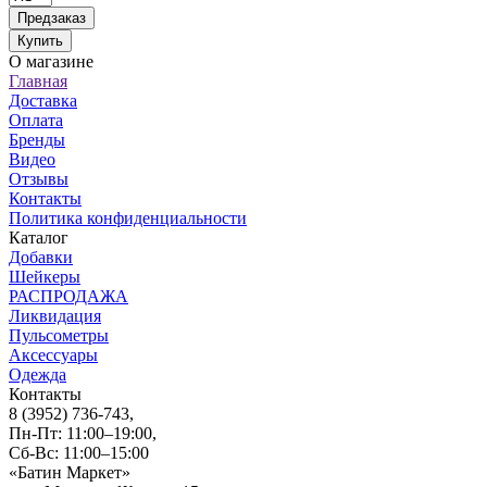
Предзаказ
Купить
О магазине
Главная
Доставка
Оплата
Бренды
Видео
Отзывы
Контакты
Политика конфиденциальности
Каталог
Добавки
Шейкеры
РАСПРОДАЖА
Ликвидация
Пульсометры
Аксессуары
Одежда
Контакты
8 (3952) 736-743
,
Пн-Пт: 11:00–19:00,
Сб-Вс: 11:00–15:00
«Батин Маркет»