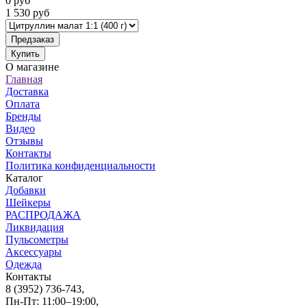
0
руб
1 530
руб
Предзаказ
Купить
О магазине
Главная
Доставка
Оплата
Бренды
Видео
Отзывы
Контакты
Политика конфиденциальности
Каталог
Добавки
Шейкеры
РАСПРОДАЖА
Ликвидация
Пульсометры
Аксессуары
Одежда
Контакты
8 (3952) 736-743
,
Пн-Пт: 11:00–19:00,