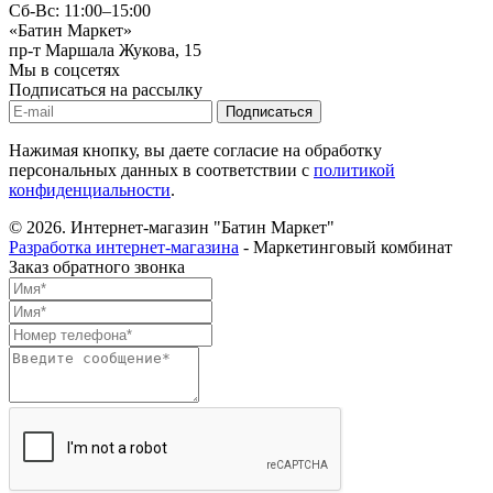
Сб-Вс: 11:00–15:00
«Батин Маркет»
пр-т Маршала Жукова, 15
Мы в соцсетях
Подписаться на рассылку
Нажимая кнопку, вы даете согласие на обработку
персональных данных в соответствии с
политикой
конфиденциальности
.
© 2026.
Интернет-магазин "Батин Маркет"
Разработка интернет-магазина
- Маркетинговый комбинат
Заказ обратного звонка