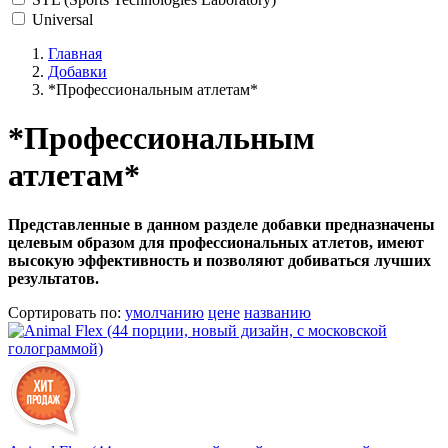
Universal
Главная
Добавки
*Профессиональным атлетам*
*Профессиональным
атлетам*
Представленные в данном разделе добавки предназначены
целевым образом для профессиональных атлетов, имеют
высокую эффективность и позволяют добиваться лучших
результатов.
Сортировать по
:
умолчанию
цене
названию