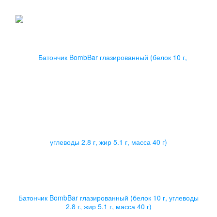
Батончик BombBar глазированный (белок 10 г, углеводы
2.8 г, жир 5.1 г, масса 40 г)