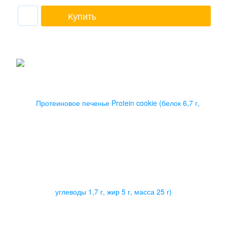
Купить