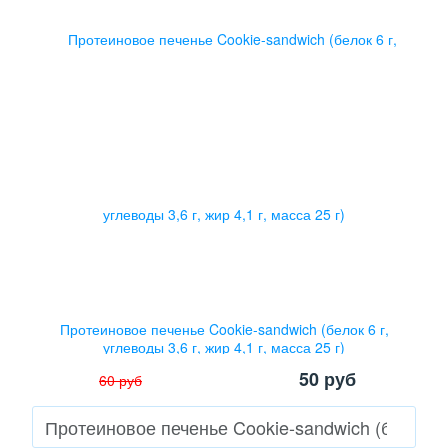
Протеиновое печенье Cookie-sandwich (белок 6 г,
углеводы 3,6 г, жир 4,1 г, масса 25 г)
50
руб
60
руб