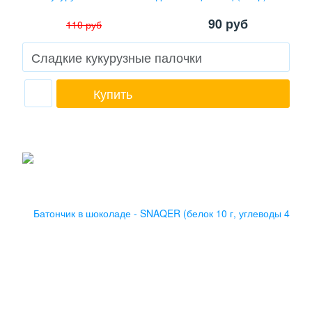
90
руб
110
руб
Купить