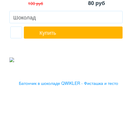
80
руб
100
руб
Купить