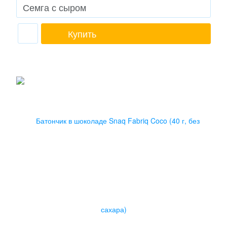
Купить