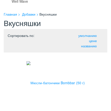
Well Wave
Главная
Добавки
Вкусняшки
Вкусняшки
Сортировать по
:
умолчанию
цене
названию