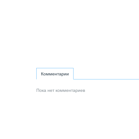
Комментарии
Пока нет комментариев