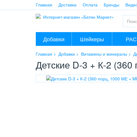
Главная
Доставка
Оплата
Бренды
Виде
Добавки
Шейкеры
РА
Главная
Добавки
Витамины и минералы
Д
Детские D-3 + К-2 (360