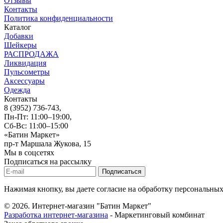
Отзывы
Контакты
Политика конфиденциальности
Каталог
Добавки
Шейкеры
РАСПРОДАЖА
Ликвидация
Пульсометры
Аксессуары
Одежда
Контакты
8 (3952) 736-743
,
Пн-Пт: 11:00–19:00,
Сб-Вс: 11:00–15:00
«Батин Маркет»
пр-т Маршала Жукова, 15
Мы в соцсетях
Подписаться на рассылку
Нажимая кнопку, вы даете согласие на обработку персональны
© 2026.
Интернет-магазин "Батин Маркет"
Разработка интернет-магазина
- Маркетинговый комбинат