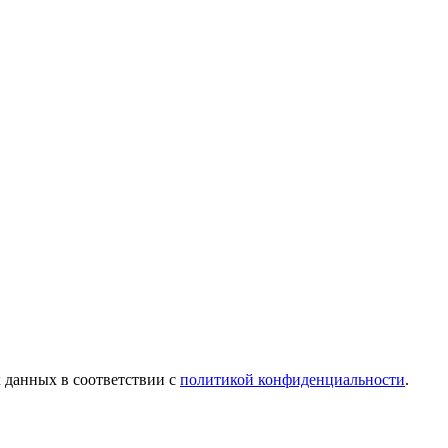
х данных в соответствии с
политикой конфиденциальности
.