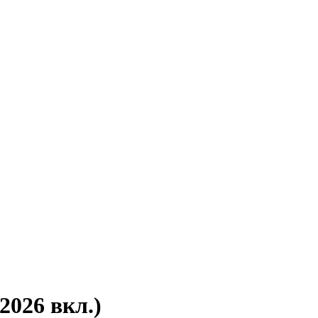
2026 вкл.)