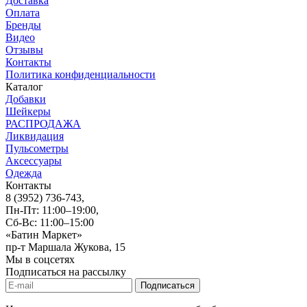
Доставка
Оплата
Бренды
Видео
Отзывы
Контакты
Политика конфиденциальности
Каталог
Добавки
Шейкеры
РАСПРОДАЖА
Ликвидация
Пульсометры
Аксессуары
Одежда
Контакты
8 (3952) 736-743
,
Пн-Пт: 11:00–19:00,
Сб-Вс: 11:00–15:00
«Батин Маркет»
пр-т Маршала Жукова, 15
Мы в соцсетях
Подписаться на рассылку