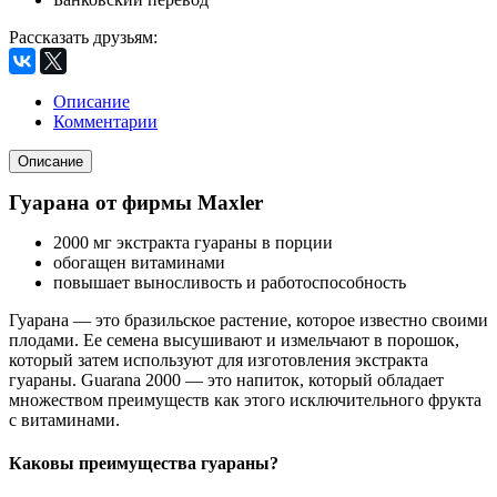
Рассказать друзьям
:
Описание
Комментарии
Описание
Гуарана от фирмы Maxler
2000 мг экстракта гуараны в порции
обогащен витаминами
повышает выносливость и работоспособность
Гуарана — это бразильское растение, которое известно своими
плодами. Ее семена высушивают и измельчают в порошок,
который затем используют для изготовления экстракта
гуараны. Guarana 2000 — это напиток, который обладает
множеством преимуществ как этого исключительного фрукта
с витаминами.
Каковы преимущества гуараны?