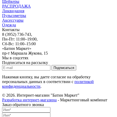
Шейкеры
РАСПРОДАЖА
Ликвидация
Пульсометры
Аксессуары
Одежда
Контакты
8 (3952) 736-743
,
Пн-Пт: 11:00–19:00,
Сб-Вс: 11:00–15:00
«Батин Маркет»
пр-т Маршала Жукова, 15
Мы в соцсетях
Подписаться на рассылку
Нажимая кнопку, вы даете согласие на обработку
персональных данных в соответствии с
политикой
конфиденциальности
.
© 2026.
Интернет-магазин "Батин Маркет"
Разработка интернет-магазина
- Маркетинговый комбинат
Заказ обратного звонка