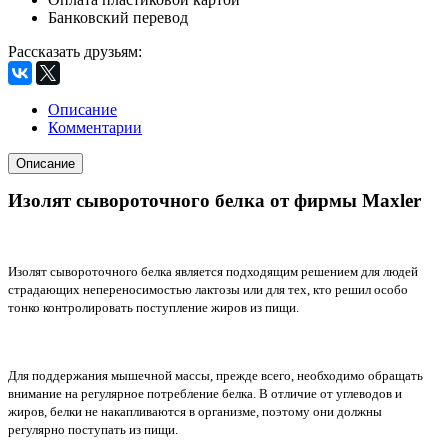
Банковский перевод
Рассказать друзьям
:
Описание
Комментарии
Описание
Изолят сывороточного белка от фирмы Maxler
Изолят сывороточного белка является подходящим решением для людей
страдающих непереносимостью лактозы или для тех, кто решил особо
тонко контролировать поступление жиров из пищи.
Для поддержания мышечной массы, прежде всего, необходимо обращать
внимание на регулярное потребление белка. В отличие от углеводов и
жиров, белки не накапливаются в организме, поэтому они должны
регулярно поступать из пищи.