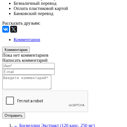
Безналичный перевод
Оплата пластиковой картой
Банковский перевод
Рассказать друзьям
:
Комментарии
Комментарии
Пока нет комментариев
Написать комментарий
← Босвеллии Экстракт (120 капс, 250 мг)