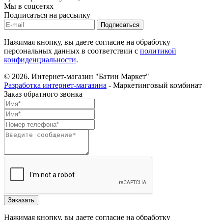
Мы в соцсетях
Подписаться на рассылку
Нажимая кнопку, вы даете согласие на обработку
персональных данных в соответствии с
политикой
конфиденциальности
.
© 2026.
Интернет-магазин "Батин Маркет"
Разработка интернет-магазина
- Маркетинговый комбинат
Заказ обратного звонка
Нажимая кнопку, вы даете согласие на обработку