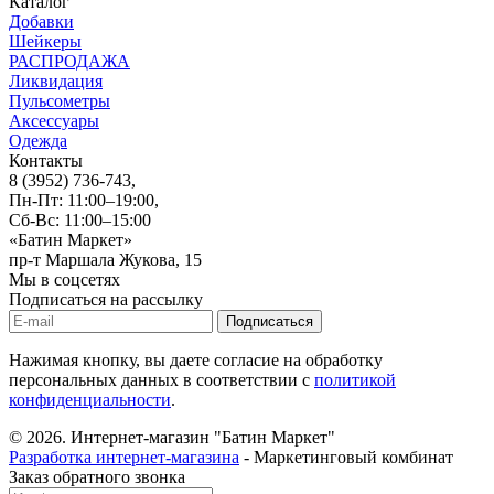
Каталог
Добавки
Шейкеры
РАСПРОДАЖА
Ликвидация
Пульсометры
Аксессуары
Одежда
Контакты
8 (3952) 736-743
,
Пн-Пт: 11:00–19:00,
Сб-Вс: 11:00–15:00
«Батин Маркет»
пр-т Маршала Жукова, 15
Мы в соцсетях
Подписаться на рассылку
Нажимая кнопку, вы даете согласие на обработку
персональных данных в соответствии с
политикой
конфиденциальности
.
© 2026.
Интернет-магазин "Батин Маркет"
Разработка интернет-магазина
- Маркетинговый комбинат
Заказ обратного звонка