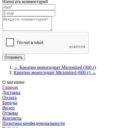
Написать комментарий
← Креатин моногидрат Micronized (300 г)
Креатин моногидрат Micronized (600 г) →
О магазине
Главная
Доставка
Оплата
Бренды
Видео
Отзывы
Контакты
Политика конфиденциальности