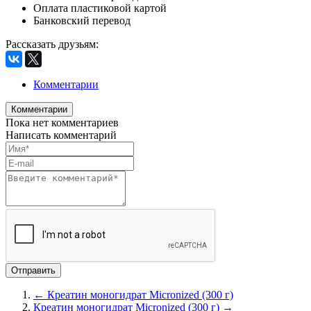
Оплата пластиковой картой
Банковский перевод
Рассказать друзьям
:
Комментарии
Комментарии
Пока нет комментариев
Написать комментарий
← Креатин моногидрат Micronized (300 г)
Креатин моногидрат Micronized (300 г) →