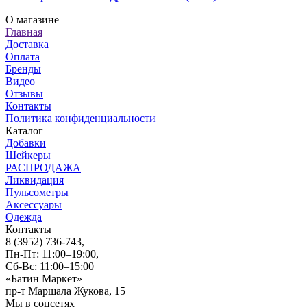
О магазине
Главная
Доставка
Оплата
Бренды
Видео
Отзывы
Контакты
Политика конфиденциальности
Каталог
Добавки
Шейкеры
РАСПРОДАЖА
Ликвидация
Пульсометры
Аксессуары
Одежда
Контакты
8 (3952) 736-743
,
Пн-Пт: 11:00–19:00,
Сб-Вс: 11:00–15:00
«Батин Маркет»
пр-т Маршала Жукова, 15
Мы в соцсетях