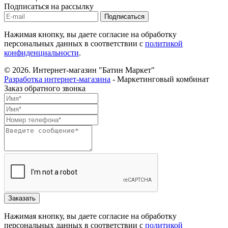
Подписаться на рассылку
Нажимая кнопку, вы даете согласие на обработку
персональных данных в соответствии с
политикой
конфиденциальности
.
© 2026.
Интернет-магазин "Батин Маркет"
Разработка интернет-магазина
- Маркетинговый комбинат
Заказ обратного звонка
Нажимая кнопку, вы даете согласие на обработку
персональных данных в соответствии с
политикой