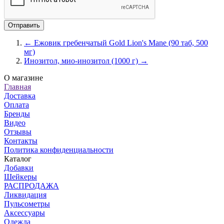
← Ежовик гребенчатый Gold Lion's Mane (90 таб, 500
мг)
Инозитол, мио-инозитол (1000 г) →
О магазине
Главная
Доставка
Оплата
Бренды
Видео
Отзывы
Контакты
Политика конфиденциальности
Каталог
Добавки
Шейкеры
РАСПРОДАЖА
Ликвидация
Пульсометры
Аксессуары
Одежда