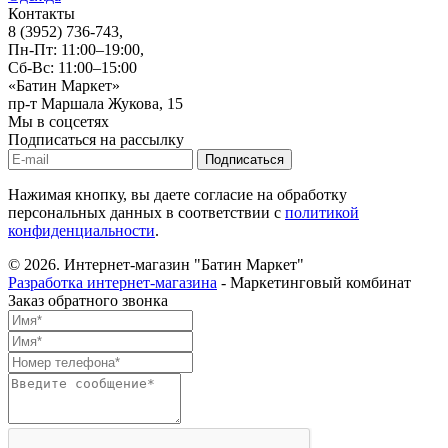
Контакты
8 (3952) 736-743
,
Пн-Пт: 11:00–19:00,
Сб-Вс: 11:00–15:00
«Батин Маркет»
пр-т Маршала Жукова, 15
Мы в соцсетях
Подписаться на рассылку
Нажимая кнопку, вы даете согласие на обработку
персональных данных в соответствии с
политикой
конфиденциальности
.
© 2026.
Интернет-магазин "Батин Маркет"
Разработка интернет-магазина
- Маркетинговый комбинат
Заказ обратного звонка