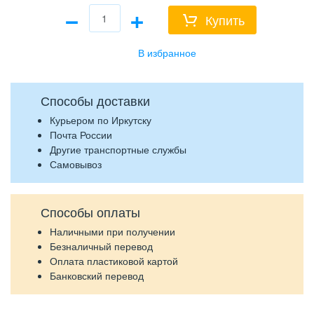
−
+
Купить
Способы доставки
Курьером по Иркутску
Почта России
Другие транспортные службы
Самовывоз
Способы оплаты
Наличными при получении
Безналичный перевод
Оплата пластиковой картой
Банковский перевод