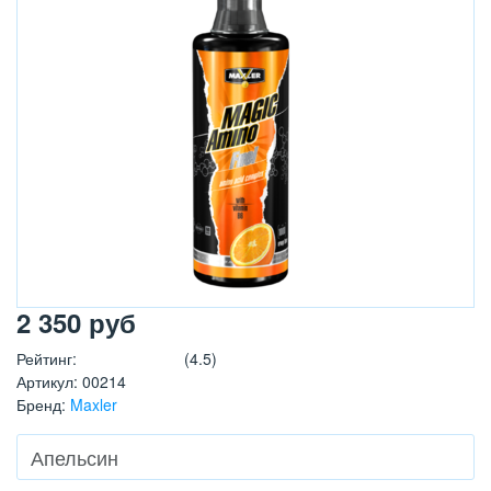
2 350
руб
Рейтинг
:
(4.5)
Артикул
:
00214
Бренд
:
Maxler