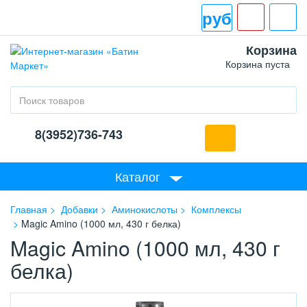
руб
Корзина
Корзина пуста
8(3952)736-743
Каталог
Главная
Добавки
Аминокислоты
Комплексы
Magic Amino (1000 мл, 430 г белка)
Magic Amino (1000 мл, 430 г
белка)