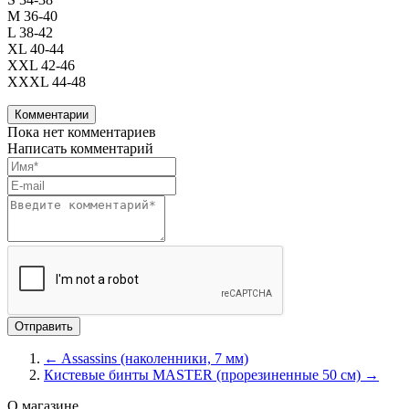
M 36-40
L 38-42
XL 40-44
XXL 42-46
XXXL 44-48
Комментарии
Пока нет комментариев
Написать комментарий
← Assassins (наколенники, 7 мм)
Кистевые бинты MASTER (прорезиненные 50 см) →
О магазине