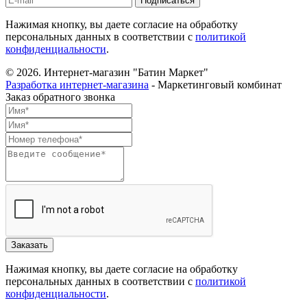
Нажимая кнопку, вы даете согласие на обработку
персональных данных в соответствии с
политикой
конфиденциальности
.
© 2026.
Интернет-магазин "Батин Маркет"
Разработка интернет-магазина
- Маркетинговый комбинат
Заказ обратного звонка
Нажимая кнопку, вы даете согласие на обработку
персональных данных в соответствии с
политикой
конфиденциальности
.