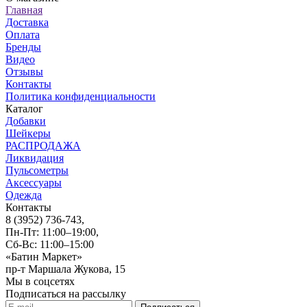
Главная
Доставка
Оплата
Бренды
Видео
Отзывы
Контакты
Политика конфиденциальности
Каталог
Добавки
Шейкеры
РАСПРОДАЖА
Ликвидация
Пульсометры
Аксессуары
Одежда
Контакты
8 (3952) 736-743
,
Пн-Пт: 11:00–19:00,
Сб-Вс: 11:00–15:00
«Батин Маркет»
пр-т Маршала Жукова, 15
Мы в соцсетях
Подписаться на рассылку