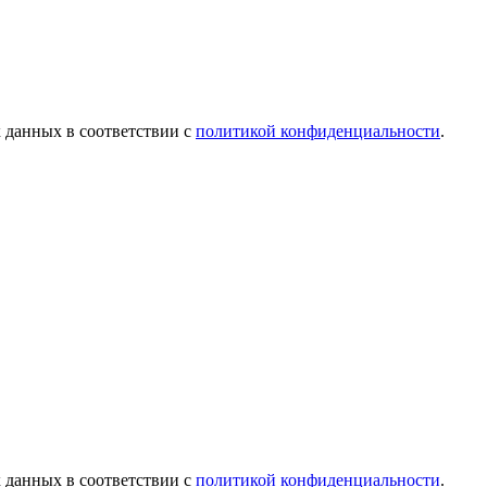
х данных в соответствии с
политикой конфиденциальности
.
х данных в соответствии с
политикой конфиденциальности
.