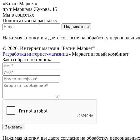
«Батин Маркет»
пр-т Маршала Жукова, 15
Мы в соцсетях
Подписаться на рассылку
Нажимая кнопку, вы даете согласие на обработку персональны
© 2026.
Интернет-магазин "Батин Маркет"
Разработка интернет-магазина
- Маркетинговый комбинат
Заказ обратного звонка
Нажимая кнопку, вы даете согласие на обработку персональны