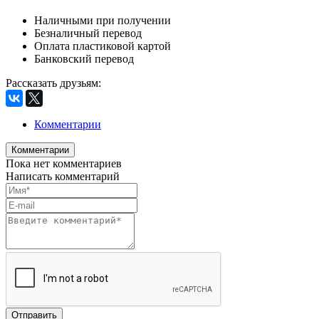
Наличными при получении
Безналичный перевод
Оплата пластиковой картой
Банковский перевод
Рассказать друзьям
:
Комментарии
Комментарии
Пока нет комментариев
Написать комментарий