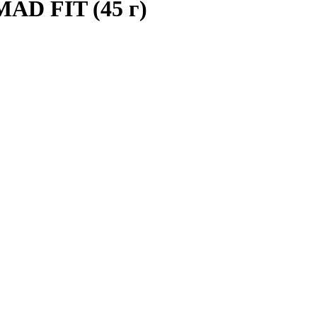
MAD FIT (45 г)