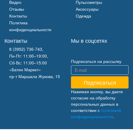
Видео
Пульсометры
Отзывы
Аксессуары
Контакты
Одежда
Политика
конфиденциальности
Контакты
Мы в соцсетях
8 (3952) 736-743
,
Пн-Пт: 11:00–19:00,
Подписаться на рассылку
Сб-Вс: 11:00–15:00
«Батин Маркет»
пр-т Маршала Жукова, 15
Нажимая кнопку, вы даете
согласие на обработку
персональных данных в
соответствии с
политикой
конфиденциальности
.