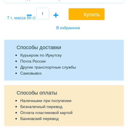
−
+
Купить
Способы доставки
Курьером по Иркутску
Почта России
Другие транспортные службы
Самовывоз
Способы оплаты
Наличными при получении
Безналичный перевод
Оплата пластиковой картой
Банковский перевод