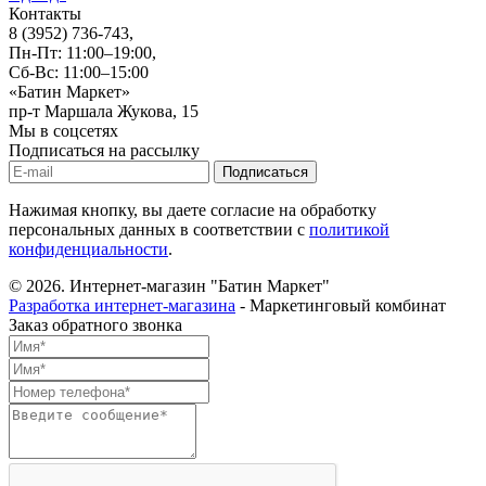
Контакты
8 (3952) 736-743
,
Пн-Пт: 11:00–19:00,
Сб-Вс: 11:00–15:00
«Батин Маркет»
пр-т Маршала Жукова, 15
Мы в соцсетях
Подписаться на рассылку
Нажимая кнопку, вы даете согласие на обработку
персональных данных в соответствии с
политикой
конфиденциальности
.
© 2026.
Интернет-магазин "Батин Маркет"
Разработка интернет-магазина
- Маркетинговый комбинат
Заказ обратного звонка