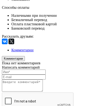
Способы оплаты
Наличными при получении
Безналичный перевод
Оплата пластиковой картой
Банковский перевод
Рассказать друзьям
:
Комментарии
Комментарии
Пока нет комментариев
Написать комментарий