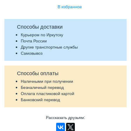
Способы доставки
Курьером по Иркутску
Почта России
Другие транспортные службы
Самовывоз
Способы оплаты
Наличными при получении
Безналичный перевод
Оплата пластиковой картой
Банковский перевод
Рассказать друзьям
: