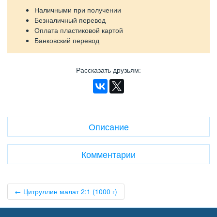
Наличными при получении
Безналичный перевод
Оплата пластиковой картой
Банковский перевод
Рассказать друзьям
:
Описание
Комментарии
← Цитруллин малат 2:1 (1000 г)