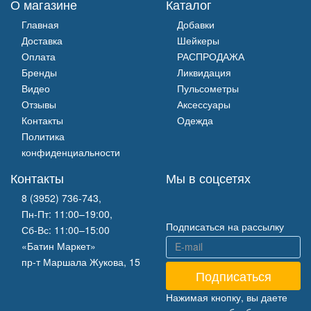
О магазине
Каталог
Главная
Добавки
Доставка
Шейкеры
Оплата
РАСПРОДАЖА
Бренды
Ликвидация
Видео
Пульсометры
Отзывы
Аксессуары
Контакты
Одежда
Политика
конфиденциальности
Контакты
Мы в соцсетях
8 (3952) 736-743
,
Пн-Пт: 11:00–19:00,
Подписаться на рассылку
Сб-Вс: 11:00–15:00
«Батин Маркет»
пр-т Маршала Жукова, 15
Нажимая кнопку, вы даете