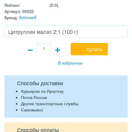
Рейтинг
:
(0.0)
Артикул
:
00032
Бренд
:
Aminowill
−
+
Купить
Способы доставки
Курьером по Иркутску
Почта России
Другие транспортные службы
Самовывоз
Способы оплаты