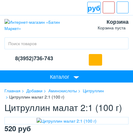
руб
Корзина
Корзина пуста
8(3952)736-743
Каталог
Главная
Добавки
Аминокислоты
Цитруллин
Цитруллин малат 2:1 (100 г)
Цитруллин малат 2:1 (100 г)
520
руб