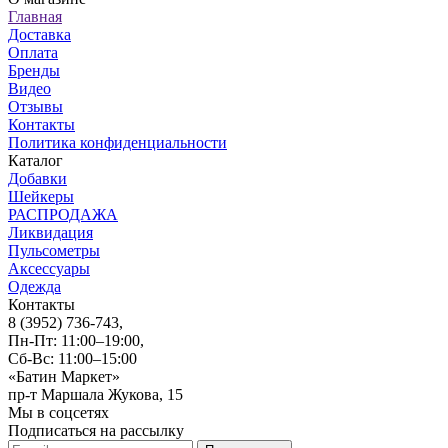
Главная
Доставка
Оплата
Бренды
Видео
Отзывы
Контакты
Политика конфиденциальности
Каталог
Добавки
Шейкеры
РАСПРОДАЖА
Ликвидация
Пульсометры
Аксессуары
Одежда
Контакты
8 (3952) 736-743
,
Пн-Пт: 11:00–19:00,
Сб-Вс: 11:00–15:00
«Батин Маркет»
пр-т Маршала Жукова, 15
Мы в соцсетях
Подписаться на рассылку