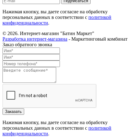
Нажимая кнопку, вы даете согласие на обработку
персональных данных в соответствии с
политикой
конфиденциальности
.
© 2026.
Интернет-магазин "Батин Маркет"
Разработка интернет-магазина
- Маркетинговый комбинат
Заказ обратного звонка
Нажимая кнопку, вы даете согласие на обработку
персональных данных в соответствии с
политикой
конфиденциальности
.