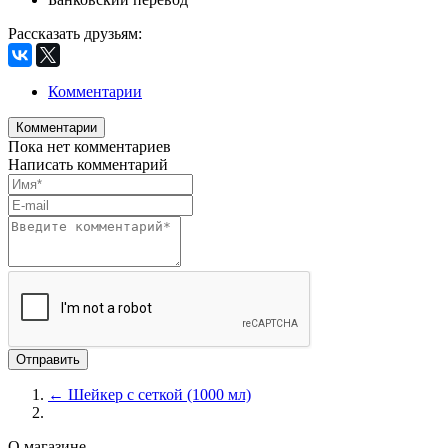
Рассказать друзьям
:
Комментарии
Комментарии
Пока нет комментариев
Написать комментарий
← Шейкер с сеткой (1000 мл)
О магазине