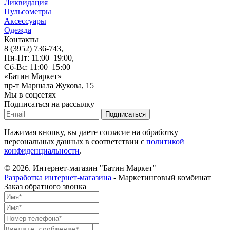
Ликвидация
Пульсометры
Аксессуары
Одежда
Контакты
8 (3952) 736-743
,
Пн-Пт: 11:00–19:00,
Сб-Вс: 11:00–15:00
«Батин Маркет»
пр-т Маршала Жукова, 15
Мы в соцсетях
Подписаться на рассылку
Нажимая кнопку, вы даете согласие на обработку
персональных данных в соответствии с
политикой
конфиденциальности
.
© 2026.
Интернет-магазин "Батин Маркет"
Разработка интернет-магазина
- Маркетинговый комбинат
Заказ обратного звонка