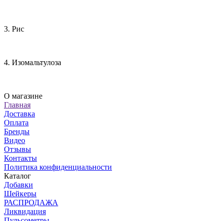
3. Рис
4. Изомальтулоза
О магазине
Главная
Доставка
Оплата
Бренды
Видео
Отзывы
Контакты
Политика конфиденциальности
Каталог
Добавки
Шейкеры
РАСПРОДАЖА
Ликвидация
Пульсометры