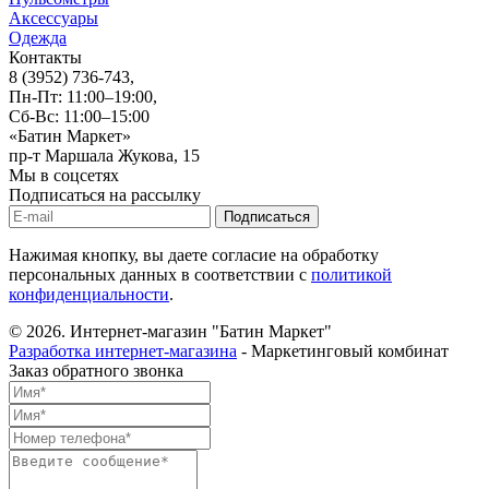
Аксессуары
Одежда
Контакты
8 (3952) 736-743
,
Пн-Пт: 11:00–19:00,
Сб-Вс: 11:00–15:00
«Батин Маркет»
пр-т Маршала Жукова, 15
Мы в соцсетях
Подписаться на рассылку
Нажимая кнопку, вы даете согласие на обработку
персональных данных в соответствии с
политикой
конфиденциальности
.
© 2026.
Интернет-магазин "Батин Маркет"
Разработка интернет-магазина
- Маркетинговый комбинат
Заказ обратного звонка