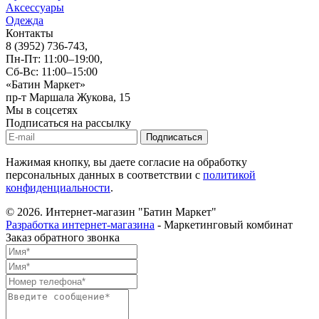
Аксессуары
Одежда
Контакты
8 (3952) 736-743
,
Пн-Пт: 11:00–19:00,
Сб-Вс: 11:00–15:00
«Батин Маркет»
пр-т Маршала Жукова, 15
Мы в соцсетях
Подписаться на рассылку
Нажимая кнопку, вы даете согласие на обработку
персональных данных в соответствии с
политикой
конфиденциальности
.
© 2026.
Интернет-магазин "Батин Маркет"
Разработка интернет-магазина
- Маркетинговый комбинат
Заказ обратного звонка