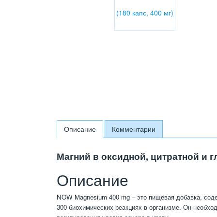
Описание
Комментарии
Магний в оксидной, цитратной и
Описание
NOW Magnesium 400 mg – это пищевая добавка, содер
300 биохимических реакциях в организме. Он необхо