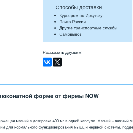
Способы доставки
Курьером по Иркутску
Почта России
Другие транспортные службы
Самовывоз
Рассказать друзьям
:
 глюконатной форме от фирмы NOW
жащая магний в дозировке 400 мг в одной капсуле. Магний – важный м
дим для нормального функционирования мышц и нервной системы, подде