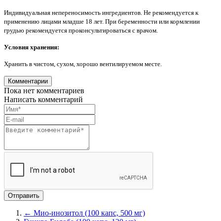
Индивидуальная непереносимость ингредиентов. Не рекомендуется к
применению лицами младше 18 лет. При беременности или кормлении
грудью рекомендуется проконсультироваться с врачом.
Условия хранения:
Хранить в чистом, сухом, хорошо вентилируемом месте.
Комментарии
Пока нет комментариев
Написать комментарий
← Мио-инозитол (100 капс, 500 мг)