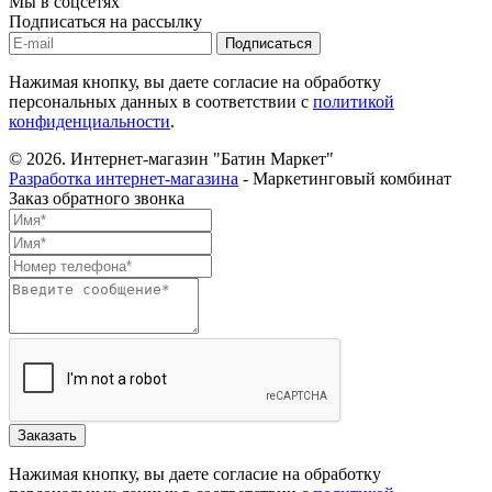
Мы в соцсетях
Подписаться на рассылку
Нажимая кнопку, вы даете согласие на обработку
персональных данных в соответствии с
политикой
конфиденциальности
.
© 2026.
Интернет-магазин "Батин Маркет"
Разработка интернет-магазина
- Маркетинговый комбинат
Заказ обратного звонка
Нажимая кнопку, вы даете согласие на обработку