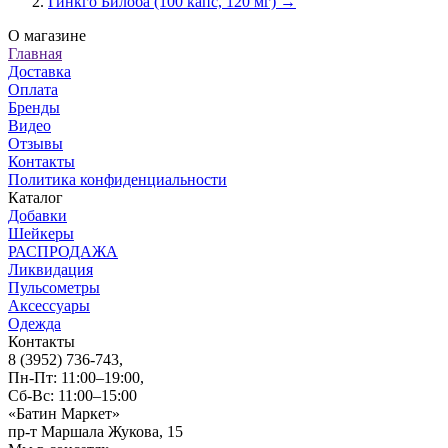
Гинкго Билоба (100 капс, 120 мг) →
О магазине
Главная
Доставка
Оплата
Бренды
Видео
Отзывы
Контакты
Политика конфиденциальности
Каталог
Добавки
Шейкеры
РАСПРОДАЖА
Ликвидация
Пульсометры
Аксессуары
Одежда
Контакты
8 (3952) 736-743
,
Пн-Пт: 11:00–19:00,
Сб-Вс: 11:00–15:00
«Батин Маркет»
пр-т Маршала Жукова, 15