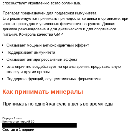
способствует укреплению всего организма.
Препарат предназначен для поддержки иммунитета.
Его рекомендуется принимать при недостатке цинка в организме, при
частых простудах и усиленных физических нагрузках. Данная
добавка рекомендована и для диетического и для спортивного
питания. Контроль качества GMP.
Оказывает мощный антиоксидантный эффект
Поддерживает иммунитета
Оказывает антидепрессантный эффект
Благоприятно воздействует на органы зрения, предстательную
железу и другие органы.
Поддержка функций, осуществляемых ферментами
Как принимать минералы
Принимать по одной капсуле в день во время еды.
Порция 1 капс
Количество порций 30
Состав в 1 порции