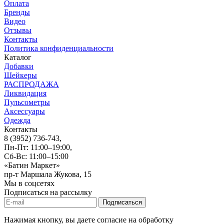
Оплата
Бренды
Видео
Отзывы
Контакты
Политика конфиденциальности
Каталог
Добавки
Шейкеры
РАСПРОДАЖА
Ликвидация
Пульсометры
Аксессуары
Одежда
Контакты
8 (3952) 736-743
,
Пн-Пт: 11:00–19:00,
Сб-Вс: 11:00–15:00
«Батин Маркет»
пр-т Маршала Жукова, 15
Мы в соцсетях
Подписаться на рассылку
Нажимая кнопку, вы даете согласие на обработку