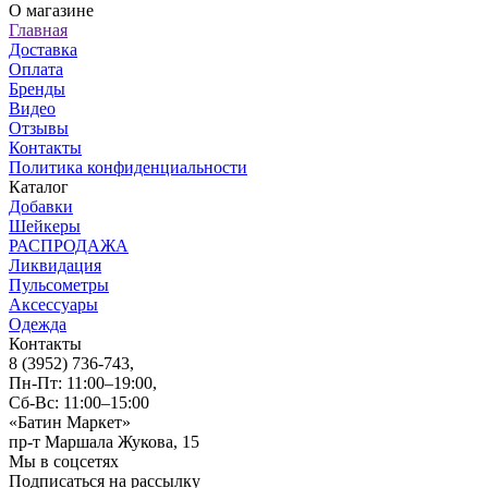
О магазине
Главная
Доставка
Оплата
Бренды
Видео
Отзывы
Контакты
Политика конфиденциальности
Каталог
Добавки
Шейкеры
РАСПРОДАЖА
Ликвидация
Пульсометры
Аксессуары
Одежда
Контакты
8 (3952) 736-743
,
Пн-Пт: 11:00–19:00,
Сб-Вс: 11:00–15:00
«Батин Маркет»
пр-т Маршала Жукова, 15
Мы в соцсетях
Подписаться на рассылку