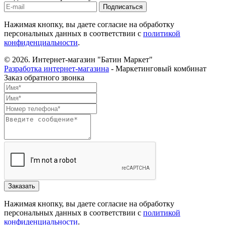
Нажимая кнопку, вы даете согласие на обработку
персональных данных в соответствии с
политикой
конфиденциальности
.
© 2026.
Интернет-магазин "Батин Маркет"
Разработка интернет-магазина
- Маркетинговый комбинат
Заказ обратного звонка
Нажимая кнопку, вы даете согласие на обработку
персональных данных в соответствии с
политикой
конфиденциальности
.